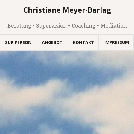
Christiane Meyer-Barlag
Beratung • Supervision • Coaching • Mediation
ZUR PERSON
ANGEBOT
KONTAKT
IMPRESSUM