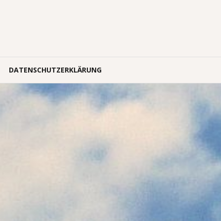
DATENSCHUTZ­ERKLÄRUNG