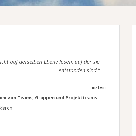
icht auf derselben Ebene lösen, auf der sie
entstanden sind.“
Einstein
men von Teams, Gruppen und Projektteams
klären