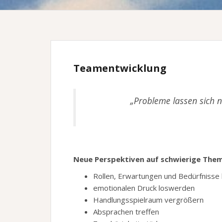
Teamentwicklung
„Probleme lassen sich n
Neue Perspektiven auf schwierige The
Rollen, Erwartungen und Bedürfnisse 
emotionalen Druck loswerden
Handlungsspielraum vergrößern
Absprachen treffen