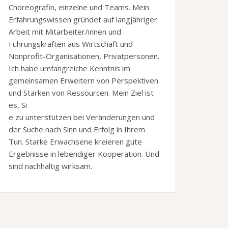
Choreografin, einzelne und Teams. Mein
Erfahrungswissen gründet auf langjähriger
Arbeit mit Mitarbeiter/innen und
Führungskräften aus Wirtschaft und
Nonprofit-Organisationen, Privatpersonen.
Ich habe umfangreiche Kenntnis im
gemeinsamen Erweitern von Perspektiven
und Stärken von Ressourcen. Mein Ziel ist
es, Si
e zu unterstützen bei Veränderungen und
der Suche nach Sinn und Erfolg in Ihrem
Tun. Starke Erwachsene kreieren gute
Ergebnisse in lebendiger Kooperation. Und
sind nachhaltig wirksam.