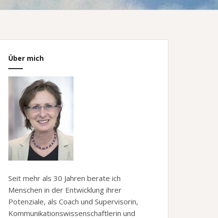
Über mich
Seit mehr als 30 Jahren berate ich
Menschen in der Entwicklung ihrer
Potenziale, als Coach und Supervisorin,
Kommunikationswissenschaftlerin und