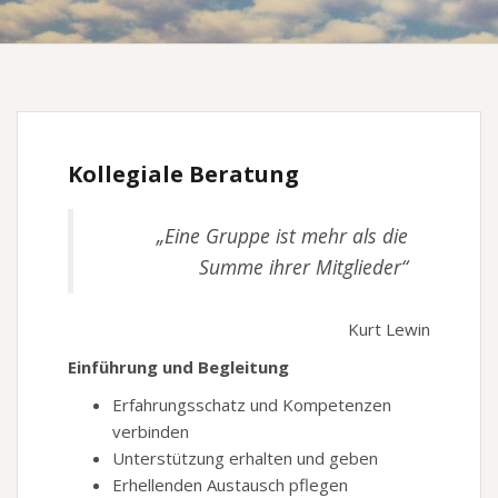
Kollegiale Beratung
„Eine Gruppe ist mehr als die
Summe ihrer Mitglieder“
Kurt Lewin
Einführung und Begleitung
Erfahrungsschatz und Kompetenzen
verbinden
Unterstützung erhalten und geben
Erhellenden Austausch pflegen