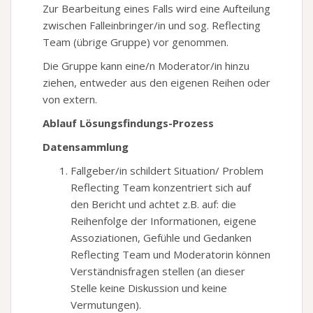
Zur Bearbeitung eines Falls wird eine Aufteilung
zwischen Falleinbringer/in und sog. Reflecting
Team (übrige Gruppe) vor genommen.
Die Gruppe kann eine/n Moderator/in hinzu
ziehen, entweder aus den eigenen Reihen oder
von extern.
Ablauf Lösungsfindungs-Prozess
Datensammlung
Fallgeber/in schildert Situation/ Problem
Reflecting Team konzentriert sich auf
den Bericht und achtet z.B. auf: die
Reihenfolge der Informationen, eigene
Assoziationen, Gefühle und Gedanken
Reflecting Team und Moderatorin können
Verständnisfragen stellen (an dieser
Stelle keine Diskussion und keine
Vermutungen).