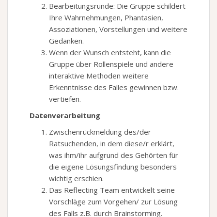
Bearbeitungsrunde: Die Gruppe schildert
Ihre Wahrnehmungen, Phantasien,
Assoziationen, Vorstellungen und weitere
Gedanken.
Wenn der Wunsch entsteht, kann die
Gruppe über Rollenspiele und andere
interaktive Methoden weitere
Erkenntnisse des Falles gewinnen bzw.
vertiefen.
Datenverarbeitung
Zwischenrückmeldung des/der
Ratsuchenden, in dem diese/r erklärt,
was ihm/ihr aufgrund des Gehörten für
die eigene Lösungsfindung besonders
wichtig erschien.
Das Reflecting Team entwickelt seine
Vorschläge zum Vorgehen/ zur Lösung
des Falls z.B. durch Brainstorming.