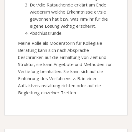
Der/die Ratsuchende erklärt am Ende
wiederum welche Erkenntnisse er/sie
gewonnen hat bzw. was ihm/ihr für die
eigene Lösung wichtig erscheint.
Abschlussrunde.
Meine Rolle als Moderatorin für Kollegiale
Beratung kann sich nach Absprache
beschränken auf die Einhaltung von Zeit und
Struktur; sie kann Angebote und Methoden zur
Vertiefung beinhalten. Sie kann sich auf die
Einführung des Verfahrens z. B. in einer
Auftaktveranstaltung richten oder auf die
Begleitung einzelner Treffen.