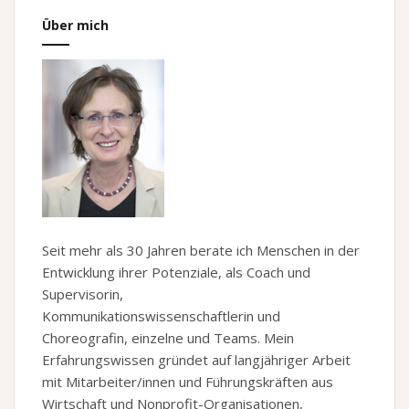
Über mich
Seit mehr als 30 Jahren berate ich Menschen in der
Entwicklung ihrer Potenziale, als Coach und
Supervisorin,
Kommunikationswissenschaftlerin und
Choreografin, einzelne und Teams. Mein
Erfahrungswissen gründet auf langjähriger Arbeit
mit Mitarbeiter/innen und Führungskräften aus
Wirtschaft und Nonprofit-Organisationen,