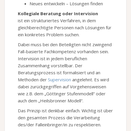
Neues entwickeln – Lösungen finden
Kollegiale Beratung oder Intervision
ist ein strukturiertes Verfahren, in dem
gleichberechtigte Personen nach Lösungen für
ein konkretes Problem suchen.
Dabei muss bei den Beteiligten nicht zwingend
Fall-basierte Fachkompetenz vorhanden sein.
Intervision ist in jedem beruflichen
Zusammenhang vorstellbar. Der
Beratungsprozess ist formalisiert und an
Methoden der
Supervision
angelehnt. Es wird
dabei zurückgegriffen auf Vorgehensweisen
wie z.B. dem „Göttinger Stufenmodell“ oder
auch dem „Heilsbronner Modell“.
Das Prinzip ist denkbar einfach. Wichtig ist über
den gesamten Prozess die Verarbeitung
des/der Falleinbringer/in zu respektieren.