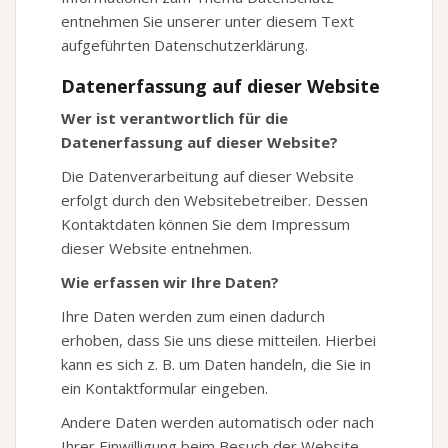
entnehmen Sie unserer unter diesem Text
aufgeführten Datenschutzerklärung.
Datenerfassung auf dieser Website
Wer ist verantwortlich für die
Datenerfassung auf dieser Website?
Die Datenverarbeitung auf dieser Website
erfolgt durch den Websitebetreiber. Dessen
Kontaktdaten können Sie dem Impressum
dieser Website entnehmen.
Wie erfassen wir Ihre Daten?
Ihre Daten werden zum einen dadurch
erhoben, dass Sie uns diese mitteilen. Hierbei
kann es sich z. B. um Daten handeln, die Sie in
ein Kontaktformular eingeben.
Andere Daten werden automatisch oder nach
Ihrer Einwilligung beim Besuch der Website