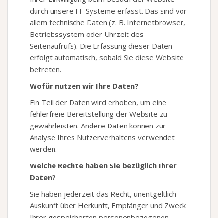
durch unsere IT-Systeme erfasst. Das sind vor
allem technische Daten (z. B. Internetbrowser,
Betriebssystem oder Uhrzeit des
Seitenaufrufs). Die Erfassung dieser Daten
erfolgt automatisch, sobald Sie diese Website
betreten.
Wofür nutzen wir Ihre Daten?
Ein Teil der Daten wird erhoben, um eine
fehlerfreie Bereitstellung der Website zu
gewährleisten. Andere Daten können zur
Analyse Ihres Nutzerverhaltens verwendet
werden.
Welche Rechte haben Sie bezüglich Ihrer
Daten?
Sie haben jederzeit das Recht, unentgeltlich
Auskunft über Herkunft, Empfänger und Zweck
Ihrer gespeicherten personenbezogenen