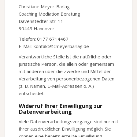
Christiane Meyer-Barlag
Coaching Mediation Beratung
Davenstedter Str. 11
30449 Hannover
Telefon: 0177 6714467
E-Mail: kontakt@cmeyerbarlag.de
Verantwortliche Stelle ist die natürliche oder
juristische Person, die allein oder gemeinsam
mit anderen über die Zwecke und Mittel der
Verarbeitung von personenbezogenen Daten
(z. B. Namen, E-Mail-Adressen o. Ä.)
entscheidet.
Widerruf Ihrer Einwilligung zur
Datenverarbeitung
Viele Datenverarbeitungsvorgänge sind nur mit
Ihrer ausdrücklichen Einwilligung möglich. Sie
können eine bereits erteilte Einwilligung