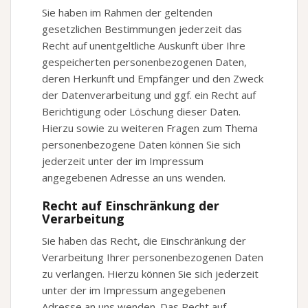
Sie haben im Rahmen der geltenden
gesetzlichen Bestimmungen jederzeit das
Recht auf unentgeltliche Auskunft über Ihre
gespeicherten personenbezogenen Daten,
deren Herkunft und Empfänger und den Zweck
der Datenverarbeitung und ggf. ein Recht auf
Berichtigung oder Löschung dieser Daten.
Hierzu sowie zu weiteren Fragen zum Thema
personenbezogene Daten können Sie sich
jederzeit unter der im Impressum
angegebenen Adresse an uns wenden.
Recht auf Einschränkung der
Verarbeitung
Sie haben das Recht, die Einschränkung der
Verarbeitung Ihrer personenbezogenen Daten
zu verlangen. Hierzu können Sie sich jederzeit
unter der im Impressum angegebenen
Adresse an uns wenden. Das Recht auf