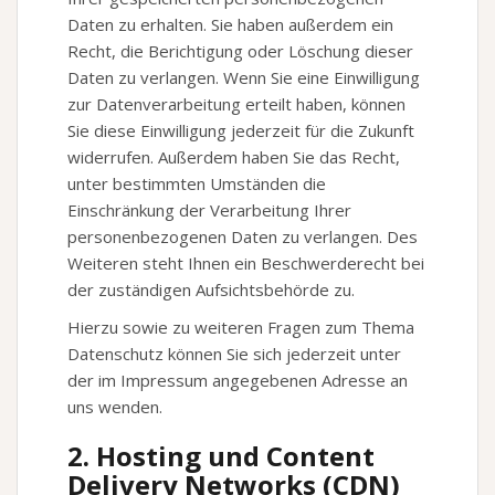
Daten zu erhalten. Sie haben außerdem ein
Recht, die Berichtigung oder Löschung dieser
Daten zu verlangen. Wenn Sie eine Einwilligung
zur Datenverarbeitung erteilt haben, können
Sie diese Einwilligung jederzeit für die Zukunft
widerrufen. Außerdem haben Sie das Recht,
unter bestimmten Umständen die
Einschränkung der Verarbeitung Ihrer
personenbezogenen Daten zu verlangen. Des
Weiteren steht Ihnen ein Beschwerderecht bei
der zuständigen Aufsichtsbehörde zu.
Hierzu sowie zu weiteren Fragen zum Thema
Datenschutz können Sie sich jederzeit unter
der im Impressum angegebenen Adresse an
uns wenden.
2. Hosting und Content
Delivery Networks (CDN)