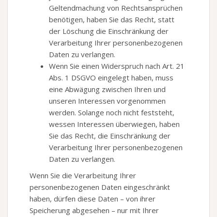
Geltendmachung von Rechtsansprüchen
benötigen, haben Sie das Recht, statt
der Löschung die Einschränkung der
Verarbeitung Ihrer personenbezogenen
Daten zu verlangen.
Wenn Sie einen Widerspruch nach Art. 21
Abs. 1 DSGVO eingelegt haben, muss
eine Abwägung zwischen Ihren und
unseren Interessen vorgenommen
werden. Solange noch nicht feststeht,
wessen Interessen überwiegen, haben
Sie das Recht, die Einschränkung der
Verarbeitung Ihrer personenbezogenen
Daten zu verlangen.
Wenn Sie die Verarbeitung Ihrer
personenbezogenen Daten eingeschränkt
haben, dürfen diese Daten – von ihrer
Speicherung abgesehen – nur mit Ihrer