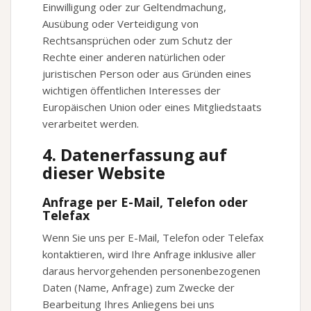
Einwilligung oder zur Geltendmachung,
Ausübung oder Verteidigung von
Rechtsansprüchen oder zum Schutz der
Rechte einer anderen natürlichen oder
juristischen Person oder aus Gründen eines
wichtigen öffentlichen Interesses der
Europäischen Union oder eines Mitgliedstaats
verarbeitet werden.
4. Datenerfassung auf
dieser Website
Anfrage per E-Mail, Telefon oder
Telefax
Wenn Sie uns per E-Mail, Telefon oder Telefax
kontaktieren, wird Ihre Anfrage inklusive aller
daraus hervorgehenden personenbezogenen
Daten (Name, Anfrage) zum Zwecke der
Bearbeitung Ihres Anliegens bei uns