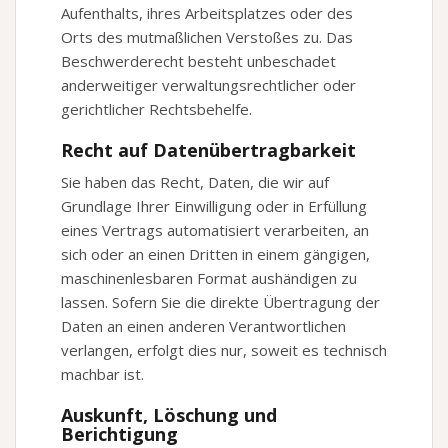
Aufenthalts, ihres Arbeitsplatzes oder des
Orts des mutmaßlichen Verstoßes zu. Das
Beschwerderecht besteht unbeschadet
anderweitiger verwaltungsrechtlicher oder
gerichtlicher Rechtsbehelfe.
Recht auf Daten­übertrag­barkeit
Sie haben das Recht, Daten, die wir auf
Grundlage Ihrer Einwilligung oder in Erfüllung
eines Vertrags automatisiert verarbeiten, an
sich oder an einen Dritten in einem gängigen,
maschinenlesbaren Format aushändigen zu
lassen. Sofern Sie die direkte Übertragung der
Daten an einen anderen Verantwortlichen
verlangen, erfolgt dies nur, soweit es technisch
machbar ist.
Auskunft, Löschung und
Berichtigung