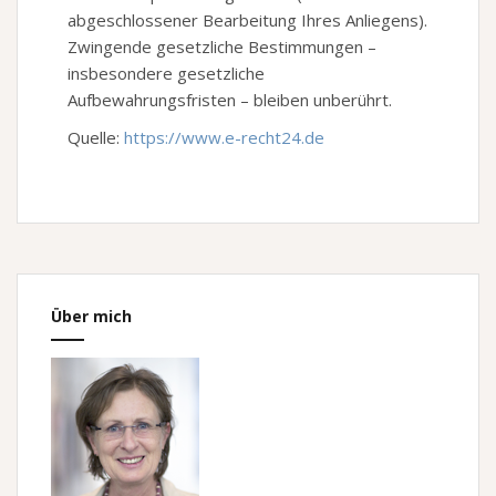
abgeschlossener Bearbeitung Ihres Anliegens).
Zwingende gesetzliche Bestimmungen –
insbesondere gesetzliche
Aufbewahrungsfristen – bleiben unberührt.
Quelle:
https://www.e-recht24.de
Über mich