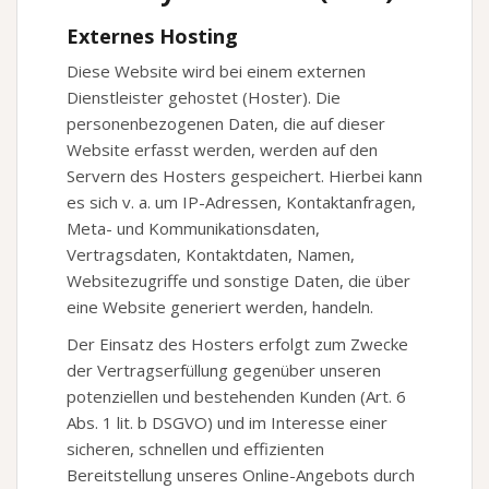
Externes Hosting
Diese Website wird bei einem externen
Dienstleister gehostet (Hoster). Die
personenbezogenen Daten, die auf dieser
Website erfasst werden, werden auf den
Servern des Hosters gespeichert. Hierbei kann
es sich v. a. um IP-Adressen, Kontaktanfragen,
Meta- und Kommunikationsdaten,
Vertragsdaten, Kontaktdaten, Namen,
Websitezugriffe und sonstige Daten, die über
eine Website generiert werden, handeln.
Der Einsatz des Hosters erfolgt zum Zwecke
der Vertragserfüllung gegenüber unseren
potenziellen und bestehenden Kunden (Art. 6
Abs. 1 lit. b DSGVO) und im Interesse einer
sicheren, schnellen und effizienten
Bereitstellung unseres Online-Angebots durch