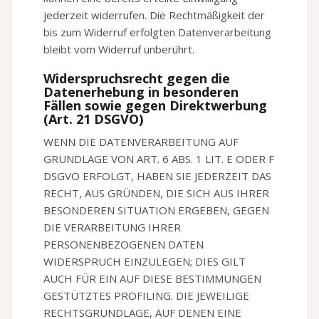
jederzeit widerrufen. Die Rechtmäßigkeit der
bis zum Widerruf erfolgten Datenverarbeitung
bleibt vom Widerruf unberührt.
Widerspruchsrecht gegen die
Datenerhebung in besonderen
Fällen sowie gegen Direktwerbung
(Art. 21 DSGVO)
WENN DIE DATENVERARBEITUNG AUF
GRUNDLAGE VON ART. 6 ABS. 1 LIT. E ODER F
DSGVO ERFOLGT, HABEN SIE JEDERZEIT DAS
RECHT, AUS GRÜNDEN, DIE SICH AUS IHRER
BESONDEREN SITUATION ERGEBEN, GEGEN
DIE VERARBEITUNG IHRER
PERSONENBEZOGENEN DATEN
WIDERSPRUCH EINZULEGEN; DIES GILT
AUCH FÜR EIN AUF DIESE BESTIMMUNGEN
GESTÜTZTES PROFILING. DIE JEWEILIGE
RECHTSGRUNDLAGE, AUF DENEN EINE