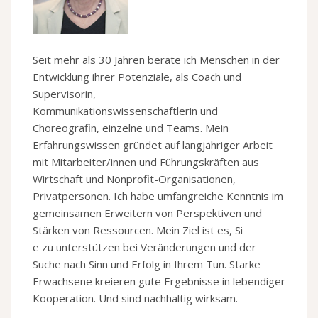
Seit mehr als 30 Jahren berate ich Menschen in der
Entwicklung ihrer Potenziale, als Coach und
Supervisorin,
Kommunikationswissenschaftlerin und
Choreografin, einzelne und Teams. Mein
Erfahrungswissen gründet auf langjähriger Arbeit
mit Mitarbeiter/innen und Führungskräften aus
Wirtschaft und Nonprofit-Organisationen,
Privatpersonen. Ich habe umfangreiche Kenntnis im
gemeinsamen Erweitern von Perspektiven und
Stärken von Ressourcen. Mein Ziel ist es, Si
e zu unterstützen bei Veränderungen und der
Suche nach Sinn und Erfolg in Ihrem Tun. Starke
Erwachsene kreieren gute Ergebnisse in lebendiger
Kooperation. Und sind nachhaltig wirksam.