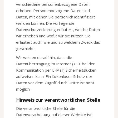
verschiedene personenbezogene Daten
erhoben. Personenbezogene Daten sind
Daten, mit denen Sie persönlich identifiziert
werden können. Die vorliegende
Datenschutzerklärung erläutert, welche Daten
wir erheben und wofür wir sie nutzen. Sie
erläutert auch, wie und zu welchem Zweck das
geschieht.
Wir weisen darauf hin, dass die
Datenübertragung im Internet (z. B. bei der
Kommunikation per E-Mail) Sicherheitslücken
aufweisen kann. Ein lückenloser Schutz der
Daten vor dem Zugriff durch Dritte ist nicht
möglich.
Hinweis zur verantwortlichen Stelle
Die verantwortliche Stelle für die
Datenverarbeitung auf dieser Website ist: