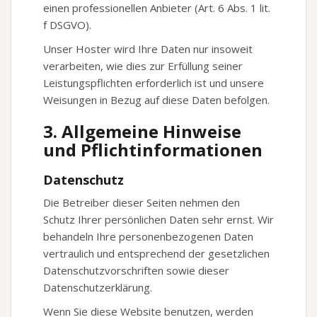
einen professionellen Anbieter (Art. 6 Abs. 1 lit.
f DSGVO).
Unser Hoster wird Ihre Daten nur insoweit
verarbeiten, wie dies zur Erfüllung seiner
Leistungspflichten erforderlich ist und unsere
Weisungen in Bezug auf diese Daten befolgen.
3. Allgemeine Hinweise
und Pflicht­informationen
Datenschutz
Die Betreiber dieser Seiten nehmen den
Schutz Ihrer persönlichen Daten sehr ernst. Wir
behandeln Ihre personenbezogenen Daten
vertraulich und entsprechend der gesetzlichen
Datenschutzvorschriften sowie dieser
Datenschutzerklärung.
Wenn Sie diese Website benutzen, werden