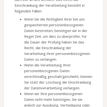
Einschränkung der Verarbeitung besteht in
folgenden Fällen:
Wenn Sie die Richtigkeit Ihrer bei uns
gespeicherten personenbezogenen
Daten bestreiten, benötigen wir in der
Regel Zeit, um dies zu überprüfen. Für
die Dauer der Prüfung haben Sie das
Recht, die Einschränkung der
Verarbeitung Ihrer personenbezogenen
Daten zu verlangen.
Wenn die Verarbeitung Ihrer
personenbezogenen Daten
unrechtmäßig geschah/geschieht, können
Sie statt der Löschung die Einschränkung
der Datenverarbeitung verlangen.
Wenn wir Ihre personenbezogenen
Daten nicht mehr benötigen, Sie sie
jedoch zur Ausübung, Verteidigung oder