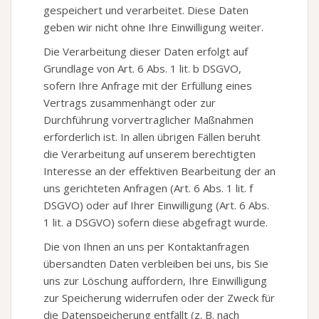
gespeichert und verarbeitet. Diese Daten
geben wir nicht ohne Ihre Einwilligung weiter.
Die Verarbeitung dieser Daten erfolgt auf
Grundlage von Art. 6 Abs. 1 lit. b DSGVO,
sofern Ihre Anfrage mit der Erfüllung eines
Vertrags zusammenhängt oder zur
Durchführung vorvertraglicher Maßnahmen
erforderlich ist. In allen übrigen Fällen beruht
die Verarbeitung auf unserem berechtigten
Interesse an der effektiven Bearbeitung der an
uns gerichteten Anfragen (Art. 6 Abs. 1 lit. f
DSGVO) oder auf Ihrer Einwilligung (Art. 6 Abs.
1 lit. a DSGVO) sofern diese abgefragt wurde.
Die von Ihnen an uns per Kontaktanfragen
übersandten Daten verbleiben bei uns, bis Sie
uns zur Löschung auffordern, Ihre Einwilligung
zur Speicherung widerrufen oder der Zweck für
die Datenspeicherung entfällt (z. B. nach