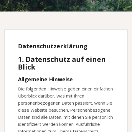
Datenschutz­erklärung
1. Datenschutz auf einen
Blick
Allgemeine Hinweise
Die folgenden Hinweise geben einen einfachen
Überblick darüber, was mit Ihren
personenbezogenen Daten passiert, wenn Sie
diese Website besuchen. Personenbezogene
Daten sind alle Daten, mit denen Sie persönlich
identifiziert werden können. Ausführliche
Informationen zum Thema Datenschutz