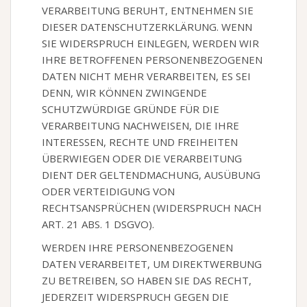
VERARBEITUNG BERUHT, ENTNEHMEN SIE
DIESER DATENSCHUTZERKLÄRUNG. WENN
SIE WIDERSPRUCH EINLEGEN, WERDEN WIR
IHRE BETROFFENEN PERSONENBEZOGENEN
DATEN NICHT MEHR VERARBEITEN, ES SEI
DENN, WIR KÖNNEN ZWINGENDE
SCHUTZWÜRDIGE GRÜNDE FÜR DIE
VERARBEITUNG NACHWEISEN, DIE IHRE
INTERESSEN, RECHTE UND FREIHEITEN
ÜBERWIEGEN ODER DIE VERARBEITUNG
DIENT DER GELTENDMACHUNG, AUSÜBUNG
ODER VERTEIDIGUNG VON
RECHTSANSPRÜCHEN (WIDERSPRUCH NACH
ART. 21 ABS. 1 DSGVO).
WERDEN IHRE PERSONENBEZOGENEN
DATEN VERARBEITET, UM DIREKTWERBUNG
ZU BETREIBEN, SO HABEN SIE DAS RECHT,
JEDERZEIT WIDERSPRUCH GEGEN DIE